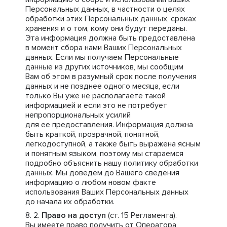
Персональных данных, в частности о целях
обработки этих Персональных данных, сроках
хранения и о том, кому они будут переданы.
Эта информация должна быть предоставлена
в момент сбора нами Ваших Персональных
данных. Если мы получаем Персональные
данные из других источников, мы сообщим
Вам об этом в разумный срок после получения
данных и не позднее одного месяца, если
только Вы уже не располагаете такой
информацией и если это не потребует
непропорциональных усилий
для ее предоставления. Информация должна
быть краткой, прозрачной, понятной,
легкодоступной, а также быть выражена ясным
и понятным языком, поэтому мы стараемся
подробно объяснить нашу политику обработки
данных. Мы доведем до Вашего сведения
информацию о любом новом факте
использования Ваших Персональных данных
до начала их обработки.
Право на доступ
(ст. 15 Регламента).
Вы имеете право получить от Оператора