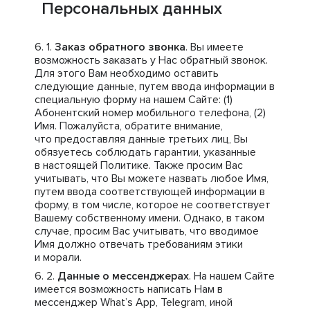
Персональных данных
Заказ обратного звонка
. Вы имеете
возможность заказать у Нас обратный звонок.
Для этого Вам необходимо оставить
следующие данные, путем ввода информации в
специальную форму на нашем Сайте: (1)
Абонентский номер мобильного телефона, (2)
Имя. Пожалуйста, обратите внимание,
что предоставляя данные третьих лиц, Вы
обязуетесь соблюдать гарантии, указанные
в настоящей Политике. Также просим Вас
учитывать, что Вы можете назвать любое Имя,
путем ввода соответствующей информации в
форму, в том числе, которое не соответствует
Вашему собственному имени. Однако, в таком
случае, просим Вас учитывать, что вводимое
Имя должно отвечать требованиям этики
и морали.
Данные о мессенджерах
. На нашем Сайте
имеется возможность написать Нам в
мессенджер What’s App, Telegram, иной