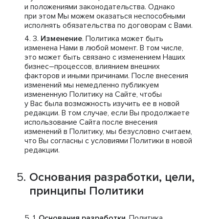
и положениями законодательства. Однако
при этом Мы можем оказаться неспособными
исполнять обязательства по договорам с Вами.
Изменение
. Политика может быть
изменена Нами в любой момент. В том числе,
это может быть связано с изменением Наших
бизнес–процессов, влиянием внешних
факторов и иными причинами. После внесения
изменений мы немедленно публикуем
измененную Политику на Сайте, чтобы
у Вас была возможность изучить ее в новой
редакции. В том случае, если Вы продолжаете
использование Сайта после внесения
изменений в Политику, мы безусловно считаем,
что Вы согласны с условиями Политики в новой
редакции.
Основания разработки, цели,
принципы Политики
Основания разработки
. Политика