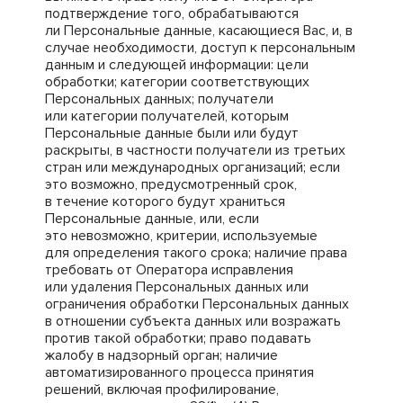
подтверждение того, обрабатываются
ли Персональные данные, касающиеся Вас, и, в
случае необходимости, доступ к персональным
данным и следующей информации: цели
обработки; категории соответствующих
Персональных данных; получатели
или категории получателей, которым
Персональные данные были или будут
раскрыты, в частности получатели из третьих
стран или международных организаций; если
это возможно, предусмотренный срок,
в течение которого будут храниться
Персональные данные, или, если
это невозможно, критерии, используемые
для определения такого срока; наличие права
требовать от Оператора исправления
или удаления Персональных данных или
ограничения обработки Персональных данных
в отношении субъекта данных или возражать
против такой обработки; право подавать
жалобу в надзорный орган; наличие
автоматизированного процесса принятия
решений, включая профилирование,