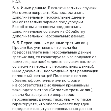
и др.
Иные данные
. В исключительных случаях
Мы можем попросить Вас предоставить
дополнительные Персональные данные.
Мы обязательно заранее предупредим
Вас об этом и попросим предоставить
дополнительное согласие на Обработку
дополнительных Персональных данных.
Персональные данные третьих лиц
.
Просим Вас учитывать, что, если Вы
предоставляете нам Персональные данные
третьих лиц, то гарантируете, что получили от
таких лиц все необходимые согласия (включая
согласие на передачу персональных данных),
иные документы, необходимые для реализации
положений настоящей Политики в полном
объеме, оформленные ими по форме
и в соответствии с их личным применимым
законодательством (
Согласие третьих лиц
),
а если Вы выступаете оператором
персональных данных таких лиц – то также
гарантируете, что обеспечиваете порядок
передачи и защиту их персональных данных