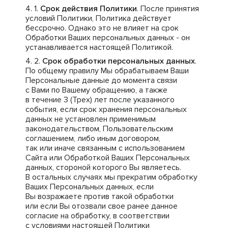
Срок действия Политики
. После принятия
условий Политики, Политика действует
бессрочно. Однако это не влияет на срок
Обработки Ваших персональных данных - он
устанавливается настоящей Политикой.
Срок обработки персональных данных
.
По общему правилу Мы обрабатываем Ваши
Персональные данные до момента связи
с Вами по Вашему обращению, а также
в течение 3 (Трех) лет после указанного
события, если срок хранения персональных
данных не установлен применимым
законодательством, Пользовательским
соглашением, либо иным договором,
так или иначе связанным с использованием
Сайта или Обработкой Ваших Персональных
данных, стороной которого Вы являетесь.
В остальных случаях мы прекратим обработку
Ваших Персональных данных, если
Вы возражаете против такой обработки
или если Вы отозвали свое ранее данное
согласие на обработку, в соответствии
с условиями настоящей Политики