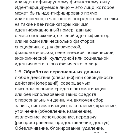
или идентифицируемому физическому лицу.
Идентифицируемое лицо – это лицо, которое
может быть идентифицировано прямо
или косвенно, в частности, посредством ссылки
на такие идентификаторы как имя,
идентификационный номер, данные
о местоположении, сетевой идентификатор,
или на один или несколько факторов,
специфичных для физической,
физиологической, генетической, психической,
экономической, культурной или социальной
идентичности этого физического лица.
Обработка персональных данных
–
любое действие (операция) или совокупность
действий (операций), совершаемых
с использованием средств автоматизации
или без использования таких средств
с персональными данными, включая сбор,
запись, систематизацию, накопление, хранение,
уточнение (обновление, изменение),
извлечение, использование, передачу
(распространение, предоставление, доступ),
Обезличивание, блокирование, удаление,