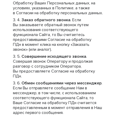
Обработку Ваших Персональных данных, на
условиях, указанных в Политике, а также
в Согласии на обработку персональных данных.
Заказ обратного звонка
. Если
Вы заказываете обратный звонок путем
использования соответствующего
функционала Сайта, то Вы считаетесь
предоставившими Согласие на обработку
ПДн в момент клика на кнопку «Заказать
звонок» (или аналог).
Совершение исходящего звонка
.
Совершая звонок Оператору и продолжая
разговор с сотрудником Оператора,
Вы предоставляете Согласие на обработку
ПДн.
Обмен сообщениями через мессенджер
.
Если Вы отправляете сообщение Нам в
мессенджер, в том числе, с использованием
соответствующего функционала Сайта, то
Ваше Согласие на обработку ПДн считается
предоставленным в момент отправления в Наш
адрес первого сообщения.