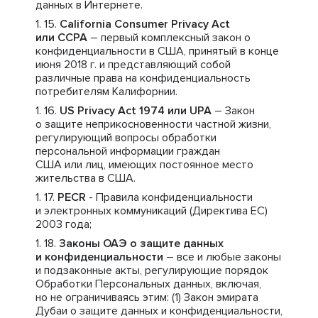
данных в Интернете.
California Consumer Privacy Act
или CCPA
– первый комплексный закон о
конфиденциальности в США, принятый в конце
июня 2018 г. и представляющий собой
различные права на конфиденциальность
потребителям Калифорнии.
US Privacy Act 1974 или UPA
– Закон
о защите неприкосновенности частной жизни,
регулирующий вопросы обработки
персональной информации граждан
США или лиц, имеющих постоянное место
жительства в США.
PECR
- Правила конфиденциальности
и электронных коммуникаций (Директива ЕС)
2003 года;
Законы ОАЭ о защите данных
и конфиденциальности
– все и любые законы
и подзаконные акты, регулирующие порядок
Обработки Персональных данных, включая,
но не ограничиваясь этим: (1) Закон эмирата
Дубаи о защите данных и конфиденциальности,