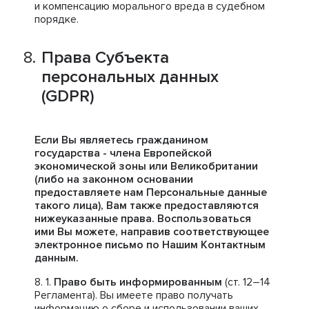
и компенсацию морального вреда в судебном
порядке.
Права Субъекта
персональных данных
(GDPR)
Если Вы являетесь гражданином
государства - члена Европейской
экономической зоны или Великобритании
(либо на законном основании
предоставляете нам Персональные данные
такого лица), Вам также предоставляются
нижеуказанные права. Воспользоваться
ими Вы можете, направив соответствующее
электронное письмо по Нашим Контактным
данным.
Право быть информированным
(ст. 12–14
Регламента). Вы имеете право получать
информацию о сборе и использовании ваших