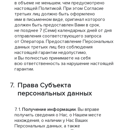
в объеме не меньшем, чем предусмотрено
настоящей Политикой. При этом Согласие
третьих лиц должно быть оформлено
ими в письменном виде, оригинал которого
должен быть предоставлен Вами в срок,
не позднее 7 (Семи) календарных дней от дня
отправления соответствующего запроса
от Оператора. Предоставление Персональных
данных третьих лиц без соблюдения
настоящей гарантии недопустимо,
и Вы полностью принимаете на себя
всю ответственность за нарушение настоящей
гарантии.
Права Субъекта
персональных данных
Получение информации
. Вы вправе
получить сведения о Нас, о Нашем месте
нахождения, о наличии у Нас Ваших
Персональных данных, а также