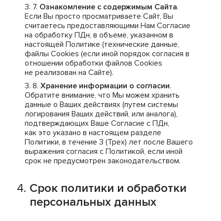
Ознакомление с содержимым Сайта
.
Если Вы просто просматриваете Сайт, Вы
считаетесь предоставляющими Нам Согласие
на обработку ПДн, в объеме, указанном в
настоящей Политике (технические данные,
файлы Cookies (если иной порядок согласия в
отношении обработки файлов Cookies
не реализован на Сайте).
Хранение информации о согласии
.
Обратите внимание, что Мы можем хранить
данные о Ваших действиях (путем системы
логирования Ваших действий, или аналога),
подтверждающих Ваше Согласие с ПДн,
как это указано в настоящем разделе
Политики, в течение 3 (Трех) лет после Вашего
выражения согласия с Политикой, если иной
срок не предусмотрен законодательством.
Срок политики и обработки
персональных данных