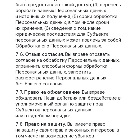
быть предоставлен такой доступ, (4) перечень
обрабатываемых Персональных данных
и источник их получения, (5) сроки обработки
Персональных данных, в том числе сроки
их хранения, (6) сведения о том, какие
юридические последствия для Субъекта
персональных данных может повлечь за собой
Обработка его Персональных данных.
Отзыв согласия
. Вы вправе отозвать
согласие на обработку Персональных данных,
ограничить способы и формы обработки
Персональных данных, запретить
распространение Персональных данных
без Вашего согласия.
Право на обжалование
. Вы вправе
обжаловать Наши действия или бездействие в
уполномоченный орган по защите прав
Субъектов персональных данных
или в судебном порядке.
Право на защиту
. Вы имеете право
на защиту своих прав и законных интересов, в
том числе на возмещение убытков