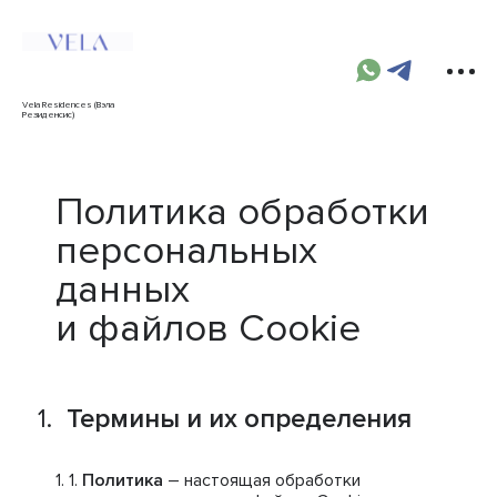
Vela Residences (Вэла
Резиденсис)
Политика обработки
персональных
данных
и файлов Cookie
Термины и их определения
Политика
– настоящая обработки