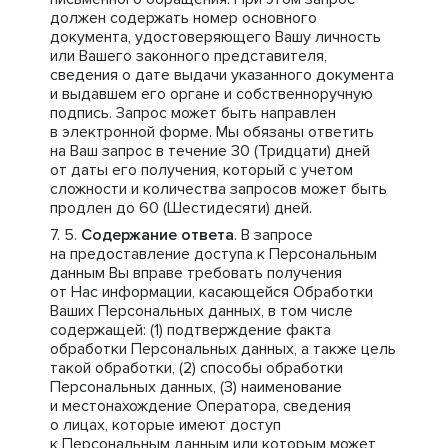
должен содержать номер основного
документа, удостоверяющего Вашу личность
или Вашего законного представителя,
сведения о дате выдачи указанного документа
и выдавшем его органе и собственноручную
подпись. Запрос может быть направлен
в электронной форме. Мы обязаны ответить
на Ваш запрос в течение 30 (Тридцати) дней
от даты его получения, который с учетом
сложности и количества запросов может быть
продлен до 60 (Шестидесяти) дней.
Содержание ответа
. В запросе
на предоставление доступа к Персональным
данным Вы вправе требовать получения
от Нас информации, касающейся Обработки
Ваших Персональных данных, в том числе
содержащей: (1) подтверждение факта
обработки Персональных данных, а также цель
такой обработки, (2) способы обработки
Персональных данных, (3) наименование
и местонахождение Оператора, сведения
о лицах, которые имеют доступ
к Персональным данным или которым может