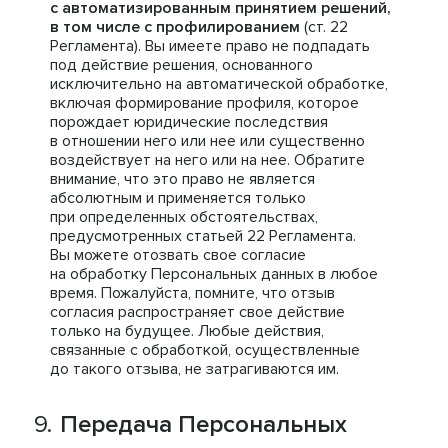
с автоматизированным принятием решений,
в том числе с профилированием
(ст. 22
Регламента). Вы имеете право не подпадать
под действие решения, основанного
исключительно на автоматической обработке,
включая формирование профиля, которое
порождает юридические последствия
в отношении него или нее или существенно
воздействует на него или на нее. Обратите
внимание, что это право не является
абсолютным и применяется только
при определенных обстоятельствах,
предусмотренных статьей 22 Регламента.
Вы можете отозвать свое согласие
на обработку Персональных данных в любое
время. Пожалуйста, помните, что отзыв
согласия распространяет свое действие
только на будущее. Любые действия,
связанные с обработкой, осуществленные
до такого отзыва, не затрагиваются им.
Передача Персональных