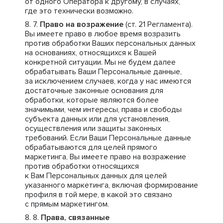
от одного Оператора к другому, в случаях,
где это технически возможно.
Право на возражение
(ст. 21 Регламента).
Вы имеете право в любое время возразить
против обработки Ваших персональных данных
на основаниях, относящихся к Вашей
конкретной ситуации. Мы не будем далее
обрабатывать Ваши Персональные данные,
за исключением случаев, когда у нас имеются
достаточные законные основания для
обработки, которые являются более
значимыми, чем интересы, права и свободы
субъекта данных или для установления,
осуществления или защиты законных
требований. Если Ваши Персональные данные
обрабатываются для целей прямого
маркетинга, Вы имеете право на возражение
против обработки относящихся
к Вам Персональных данных для целей
указанного маркетинга, включая формирование
профиля в той мере, в какой это связано
с прямым маркетингом.
Права, связанные