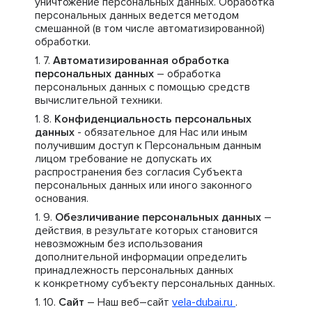
уничтожение персональных данных. Обработка
персональных данных ведется методом
смешанной (в том числе автоматизированной)
обработки.
Автоматизированная обработка
персональных данных
– обработка
персональных данных с помощью средств
вычислительной техники.
Конфиденциальность персональных
данных
- обязательное для Нас или иным
получившим доступ к Персональным данным
лицом требование не допускать их
распространения без согласия Субъекта
персональных данных или иного законного
основания.
Обезличивание персональных данных
–
действия, в результате которых становится
невозможным без использования
дополнительной информации определить
принадлежность персональных данных
к конкретному субъекту персональных данных.
Сайт
– Наш веб–сайт
vela-dubai.ru
.