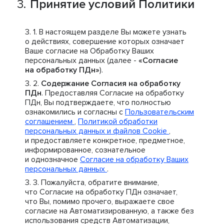
Принятие условий Политики
В настоящем разделе Вы можете узнать
о действиях, совершение которых означает
Ваше согласие на Обработку Ваших
персональных данных (далее -
«Согласие
на обработку ПДн»
).
Содержание Согласия на обработку
ПДн
. Предоставляя Согласие на обработку
ПДн, Вы подтверждаете, что полностью
ознакомились и согласны с
Пользовательским
соглашением
,
Политикой обработки
персональных данных и файлов Cookie
,
и предоставляете конкретное, предметное,
информированное, сознательное
и однозначное
Согласие на обработку Ваших
персональных данных
.
Пожалуйста, обратите внимание,
что Согласие на обработку ПДн означает,
что Вы, помимо прочего, выражаете свое
согласие на Автоматизированную, а также без
использования средств Автоматизации,