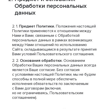
Обработки персональных
данных
Предмет Политики.
Положения настоящей
Политики применяются к отношениям между
Нами и Вами, связанным с Обработкой
персональных данных в рамках возникающих
между Нами отношений по использованию
Сайта, складывающимся в результате принятия
Вами условий Пользовательского соглашения.
Основания обработки.
Основанием
Обработки Ваших персональных данных всегда
является Ваше согласие. Без согласия
с условиями настоящей Политики, мы не будем
способны в полной мере обеспечить
исполнения обязательств по заключаемым
с Вами договорам (включая,
но не ограничиваясь, Пользовательским
соглашением).