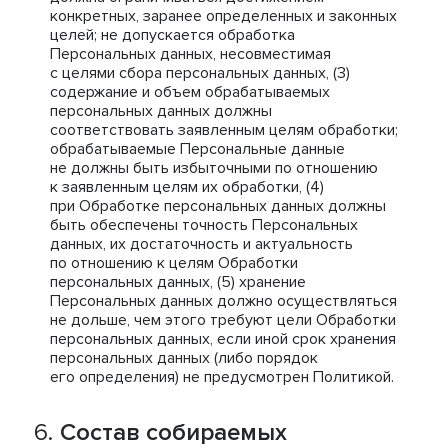
конкретных, заранее определенных и законных
целей; не допускается обработка
Персональных данных, несовместимая
с целями сбора персональных данных, (3)
содержание и объем обрабатываемых
персональных данных должны
соответствовать заявленным целям обработки;
обрабатываемые Персональные данные
не должны быть избыточными по отношению
к заявленным целям их обработки, (4)
при Обработке персональных данных должны
быть обеспечены точность Персональных
данных, их достаточность и актуальность
по отношению к целям Обработки
персональных данных, (5) хранение
Персональных данных должно осуществляться
не дольше, чем этого требуют цели Обработки
персональных данных, если иной срок хранения
персональных данных (либо порядок
его определения) не предусмотрен Политикой.
Состав собираемых