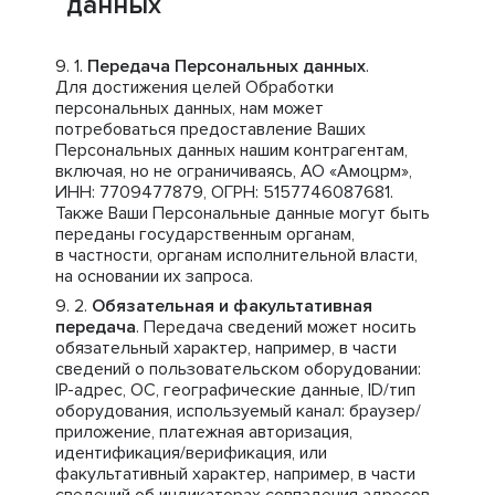
данных
Передача Персональных данных
.
Для достижения целей Обработки
персональных данных, нам может
потребоваться предоставление Ваших
Персональных данных нашим контрагентам,
включая, но не ограничиваясь, АО «Амоцрм»,
ИНН: 7709477879, ОГРН: 5157746087681.
Также Ваши Персональные данные могут быть
переданы государственным органам,
в частности, органам исполнительной власти,
на основании их запроса.
Обязательная и факультативная
передача
. Передача сведений может носить
обязательный характер, например, в части
сведений о пользовательском оборудовании:
IP-адрес, ОС, географические данные, ID/тип
оборудования, используемый канал: браузер/
приложение, платежная авторизация,
идентификация/верификация, или
факультативный характер, например, в части