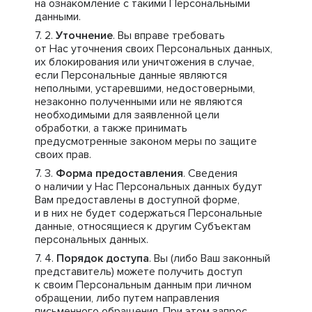
на ознакомление с такими Персональными
данными.
Уточнение
. Вы вправе требовать
от Нас уточнения своих Персональных данных,
их блокирования или уничтожения в случае,
если Персональные данные являются
неполными, устаревшими, недостоверными,
незаконно полученными или не являются
необходимыми для заявленной цели
обработки, а также принимать
предусмотренные законом меры по защите
своих прав.
Форма предоставления
. Сведения
о наличии у Нас Персональных данных будут
Вам предоставлены в доступной форме,
и в них не будет содержаться Персональные
данные, относящиеся к другим Субъектам
персональных данных.
Порядок доступа
. Вы (либо Ваш законный
представитель) можете получить доступ
к своим Персональным данным при личном
обращении, либо путем направления
письменного обращения. При этом запрос