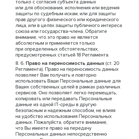
только с согласия субъекта данных
или для обоснования, исполнения или ведения
защиты по судебным искам, или для защиты
прав другого физического или юридического
лица, или в целях защиты публичного интереса
союза или государства-члена. Обратите
внимание, что это право не является
абсолютным и применяется только
при определенных обстоятельствах,
предусмотренных статьей 18 Регламента.
Право на переносимость данных
(ст. 20
Регламента). Право на переносимость данных
позволяет Вам получать и повторно
использовать Ваши Персональные данные для
Ваших собственных целей в рамках различных
сервисов. Оно позволяет легко перемещать,
копировать или передавать Персональные
данные из одной IT-среды в другую
безопасным и надежным способом, не влияя
на удобство использования Персональных
данных. Пожалуйста, обратите внимание,
что Вы имеете право на передачу
Персональных данных непосредственно