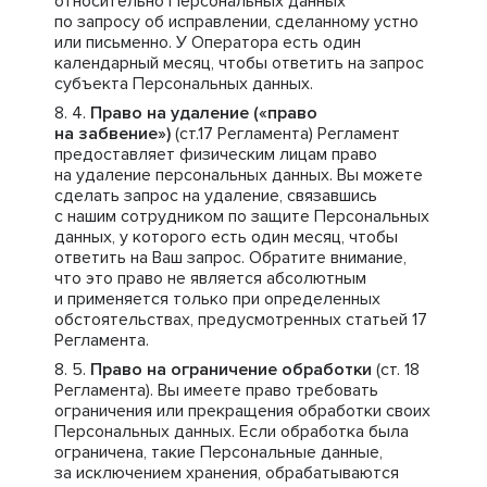
относительно Персональных данных
по запросу об исправлении, сделанному устно
или письменно. У Оператора есть один
календарный месяц, чтобы ответить на запрос
субъекта Персональных данных.
Право на удаление («право
на забвение»)
(ст.17 Регламента) Регламент
предоставляет физическим лицам право
на удаление персональных данных. Вы можете
сделать запрос на удаление, связавшись
с нашим сотрудником по защите Персональных
данных, у которого есть один месяц, чтобы
ответить на Ваш запрос. Обратите внимание,
что это право не является абсолютным
и применяется только при определенных
обстоятельствах, предусмотренных статьей 17
Регламента.
Право на ограничение обработки
(ст. 18
Регламента). Вы имеете право требовать
ограничения или прекращения обработки своих
Персональных данных. Если обработка была
ограничена, такие Персональные данные,
за исключением хранения, обрабатываются