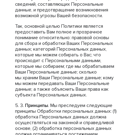
сведений, составляющих Персональные
данные, и предотвращение возникновения
возможной угрозы Вашей безопасности.
Так, основной целью Политики является
предоставить Вам полное и прозрачное
понимание относительно: правовой основы
для сбора и обработки Ваших Персональных
данных; категорий Персональных данных,
которые мы можем собирать о Вас; что
происходит с Персональными данными,
которые мы собираем; где мы обрабатываем
Ваши Персональные данные; сколько
мы храним Ваши Персональные данные; кому
мы можем передавать Ваши Персональные
данные; а также объяснить Ваши права как
субъекта Персональных данных.
Принципы
. Мы преследуем следующие
принципы Обработки персональных данных: (1)
обработка Персональных данных должна
осуществляться на законной и справедливой
основе, (2) обработка персональных данных
должна ограничиваться достижением